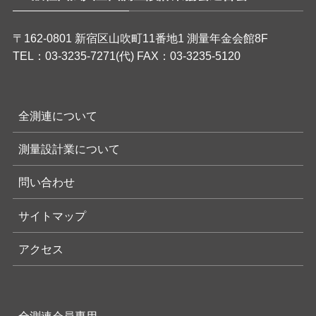
〒162-0801 新宿区山吹町11番地1 測量年金会館8F
TEL：03-3235-7271(代) FAX：03-3235-5120
全測連について
測量設計業について
問い合わせ
サイトマップ
アクセス