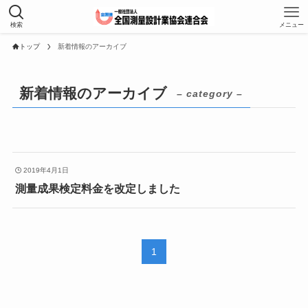
検索
メニュー
トップ
新着情報のアーカイブ
新着情報のアーカイブ
– category –
2019年4月1日
測量成果検定料金を改定しました
1