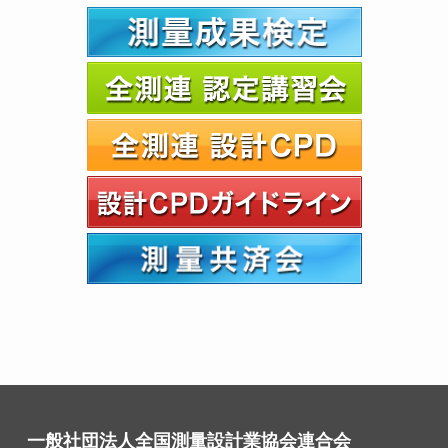
一般社団法人全国測量設計業協会連合会