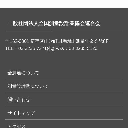
一般社団法人全国測量設計業協会連合会
〒162-0801 新宿区山吹町11番地1 測量年金会館8F
TEL：03-3235-7271(代) FAX：03-3235-5120
全測連について
測量設計業について
問い合わせ
サイトマップ
アクセス