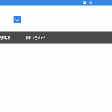
機関誌
問い合わせ