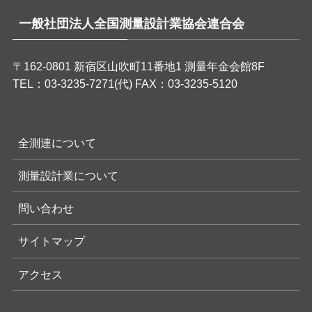
一般社団法人全国測量設計業協会連合会
〒162-0801 新宿区山吹町11番地1 測量年金会館8F
TEL：03-3235-7271(代) FAX：03-3235-5120
全測連について
測量設計業について
問い合わせ
サイトマップ
アクセス