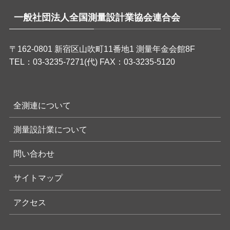
一般社団法人全国測量設計業協会連合会
〒162-0801 新宿区山吹町11番地1 測量年金会館8F
TEL：03-3235-7271(代) FAX：03-3235-5120
全測連について
測量設計業について
問い合わせ
サイトマップ
アクセス