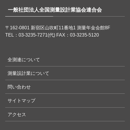
一般社団法人全国測量設計業協会連合会
〒162-0801 新宿区山吹町11番地1 測量年金会館8F
TEL：03-3235-7271(代) FAX：03-3235-5120
全測連について
測量設計業について
問い合わせ
サイトマップ
アクセス