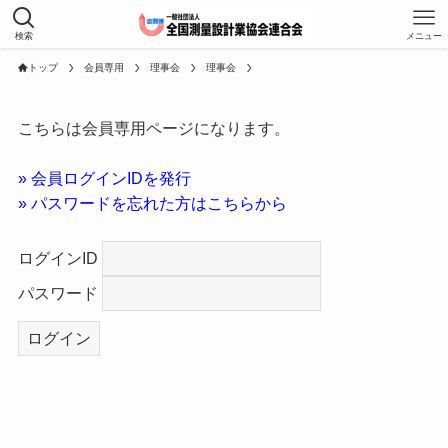
検索
メニュー
トップ
会員専用
理事会
理事会
こちらは会員専用ページになります。
» 会員ログインIDを発行
» パスワードを忘れた方はこちらから
ログインID
パスワード