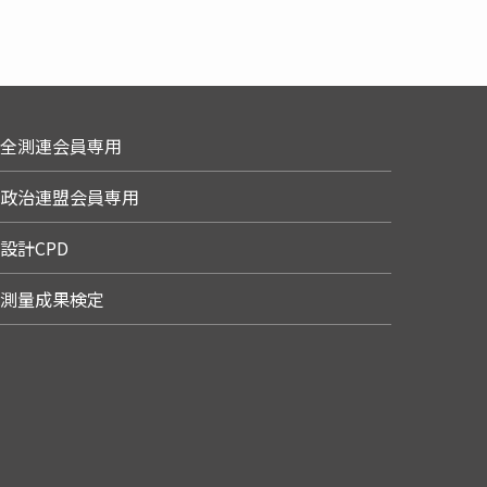
全測連会員専用
政治連盟会員専用
設計CPD
測量成果検定