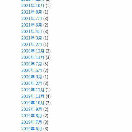
2021年 10月
(1)
2021年 8月
(1)
2021年 7月
(3)
2021年 6月
(2)
2021年 4月
(3)
2021年 3月
(1)
2021年 2月
(1)
2020年 12月
(2)
2020年 11月
(3)
2020年 7月
(5)
2020年 5月
(2)
2020年 3月
(1)
2020年 2月
(3)
2019年 12月
(1)
2019年 11月
(4)
2019年 10月
(2)
2019年 9月
(2)
2019年 8月
(2)
2019年 7月
(3)
2019年 6月
(3)