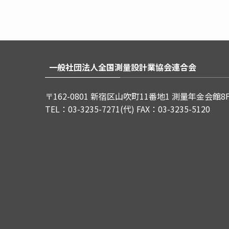
一般社団法人全国測量設計業協会連合会
〒162-0801 新宿区山吹町11番地1 測量年金会館8
TEL：03-3235-7271(代) FAX：03-3235-5120