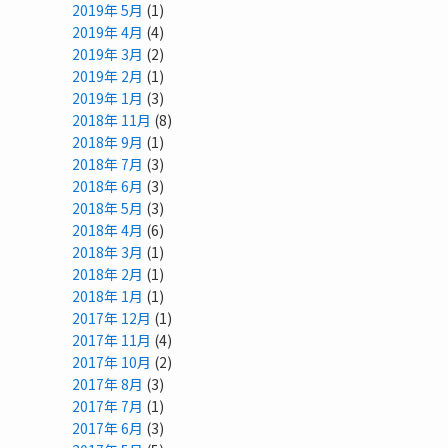
2019年 5月
(1)
2019年 4月
(4)
2019年 3月
(2)
2019年 2月
(1)
2019年 1月
(3)
2018年 11月
(8)
2018年 9月
(1)
2018年 7月
(3)
2018年 6月
(3)
2018年 5月
(3)
2018年 4月
(6)
2018年 3月
(1)
2018年 2月
(1)
2018年 1月
(1)
2017年 12月
(1)
2017年 11月
(4)
2017年 10月
(2)
2017年 8月
(3)
2017年 7月
(1)
2017年 6月
(3)