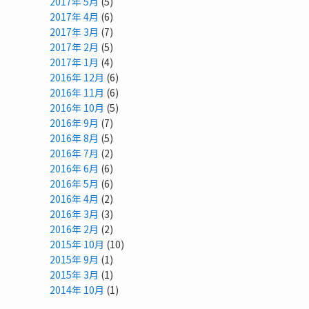
2017年 5月
(5)
2017年 4月
(6)
2017年 3月
(7)
2017年 2月
(5)
2017年 1月
(4)
2016年 12月
(6)
2016年 11月
(6)
2016年 10月
(5)
2016年 9月
(7)
2016年 8月
(5)
2016年 7月
(2)
2016年 6月
(6)
2016年 5月
(6)
2016年 4月
(2)
2016年 3月
(3)
2016年 2月
(2)
2015年 10月
(10)
2015年 9月
(1)
2015年 3月
(1)
2014年 10月
(1)