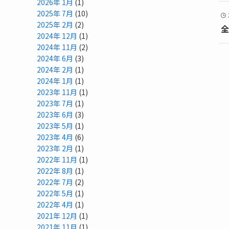
2026年 1月
(1)
2025年 7月
(10)
2025年 2月
(2)
全
2024年 12月
(1)
2024年 11月
(2)
2024年 6月
(3)
2024年 2月
(1)
2024年 1月
(1)
2023年 11月
(1)
2023年 7月
(1)
2023年 6月
(3)
2023年 5月
(1)
2023年 4月
(6)
2023年 2月
(1)
2022年 11月
(1)
2022年 8月
(1)
2022年 7月
(2)
2022年 5月
(1)
2022年 4月
(1)
2021年 12月
(1)
2021年 11月
(1)